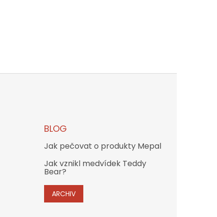
BLOG
Jak pečovat o produkty Mepal
Jak vznikl medvídek Teddy
Bear?
ARCHIV