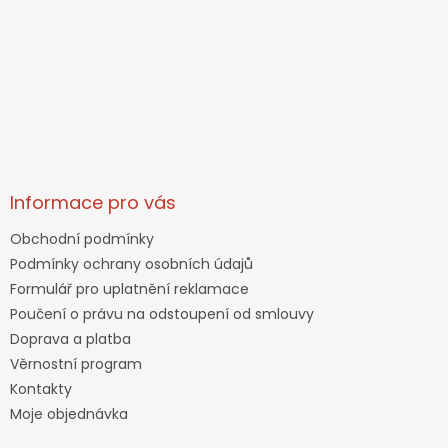
Informace pro vás
Obchodní podmínky
Podmínky ochrany osobních údajů
Formulář pro uplatnění reklamace
Poučení o právu na odstoupení od smlouvy
Doprava a platba
Věrnostní program
Kontakty
Moje objednávka