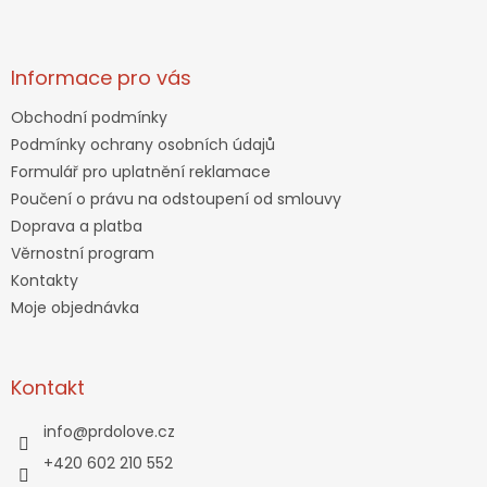
Informace pro vás
Obchodní podmínky
Podmínky ochrany osobních údajů
Formulář pro uplatnění reklamace
Poučení o právu na odstoupení od smlouvy
Doprava a platba
Věrnostní program
Kontakty
Moje objednávka
Kontakt
info
@
prdolove.cz
+420 602 210 552