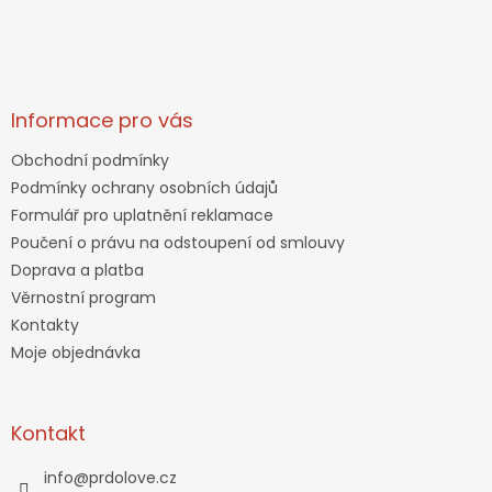
Informace pro vás
Obchodní podmínky
Podmínky ochrany osobních údajů
Formulář pro uplatnění reklamace
Poučení o právu na odstoupení od smlouvy
Doprava a platba
Věrnostní program
Kontakty
Moje objednávka
Kontakt
info
@
prdolove.cz