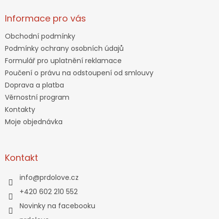
Informace pro vás
Obchodní podmínky
Podmínky ochrany osobních údajů
Formulář pro uplatnění reklamace
Poučení o právu na odstoupení od smlouvy
Doprava a platba
Věrnostní program
Kontakty
Moje objednávka
Kontakt
info
@
prdolove.cz
+420 602 210 552
Novinky na facebooku