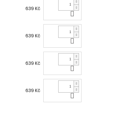
639 Kč
Do košíku
639 Kč
Do košíku
639 Kč
Do košíku
639 Kč
Do košíku