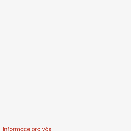
Informace pro vás