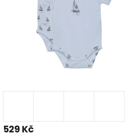
529 Kč