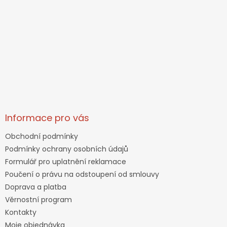
Informace pro vás
Obchodní podmínky
Podmínky ochrany osobních údajů
Formulář pro uplatnění reklamace
Poučení o právu na odstoupení od smlouvy
Doprava a platba
Věrnostní program
Kontakty
Moje objednávka